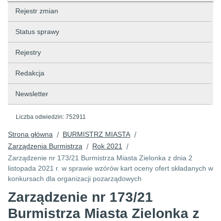
Rejestr zmian
Status sprawy
Rejestry
Redakcja
Newsletter
Liczba odwiedzin:
752911
Strona główna
BURMISTRZ MIASTA
/
/
Zarządzenia Burmistrza
Rok 2021
/
/
Zarządzenie nr 173/21 Burmistrza Miasta Zielonka z dnia 2
listopada 2021 r. w sprawie wzórów kart oceny ofert składanych w
konkursach dla organizacji pozarządowych
Zarządzenie nr 173/21
Burmistrza Miasta Zielonka z