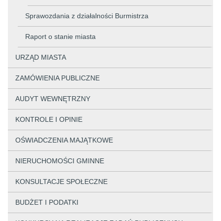
Sprawozdania z działalności Burmistrza
Raport o stanie miasta
URZĄD MIASTA
ZAMÓWIENIA PUBLICZNE
AUDYT WEWNĘTRZNY
KONTROLE I OPINIE
OŚWIADCZENIA MAJĄTKOWE
NIERUCHOMOŚCI GMINNE
KONSULTACJE SPOŁECZNE
BUDŻET I PODATKI