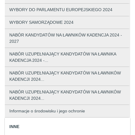
WYBORY DO PARLAMENTU EUROPEJSKIEGO 2024
WYBORY SAMORZĄDOWE 2024
NABÓR KANDYDATÓW NA ŁAWNIKÓW KADENCJA 2024 -
2027
NABÓR UZUPEŁNIAJĄCY KANDYDATÓW NA ŁAWNIKA
KADENCJA 2024 -...
NABÓR UZUPEŁNIAJĄCY KANDYDATÓW NA ŁAWNIKÓW
KADENCJI 2024...
NABÓR UZUPEŁNIAJĄCY KANDYDATÓW NA ŁAWNIKÓW
KADENCJI 2024...
Informacje o środowisku i jego ochronie
INNE