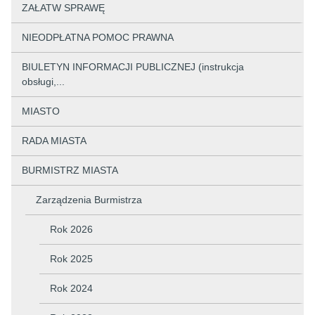
ZAŁATW SPRAWĘ
NIEODPŁATNA POMOC PRAWNA
BIULETYN INFORMACJI PUBLICZNEJ (instrukcja
obsługi,...
MIASTO
RADA MIASTA
BURMISTRZ MIASTA
Zarządzenia Burmistrza
Rok 2026
Rok 2025
Rok 2024