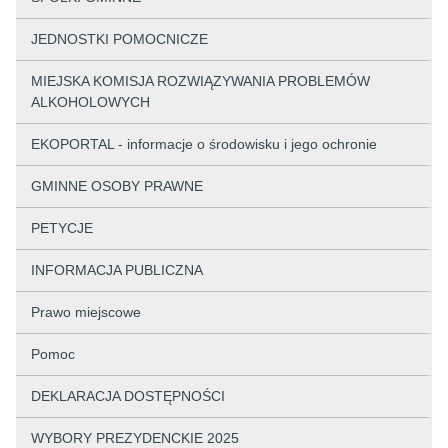
JEDNOSTKI POMOCNICZE
MIEJSKA KOMISJA ROZWIĄZYWANIA PROBLEMÓW
ALKOHOLOWYCH
EKOPORTAL - informacje o środowisku i jego ochronie
GMINNE OSOBY PRAWNE
PETYCJE
INFORMACJA PUBLICZNA
Prawo miejscowe
Pomoc
DEKLARACJA DOSTĘPNOŚCI
WYBORY PREZYDENCKIE 2025