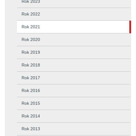
Rok 2023
Rok 2022
Rok 2021
Rok 2020
Rok 2019
Rok 2018
Rok 2017
Rok 2016
Rok 2015
Rok 2014
Rok 2013