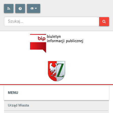
MENU
Urząd Miasta