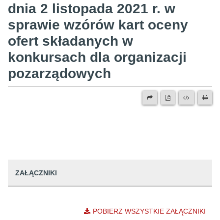
dnia 2 listopada 2021 r. w
sprawie wzórów kart oceny
ofert składanych w
konkursach dla organizacji
pozarządowych
ZAŁĄCZNIKI
POBIERZ WSZYSTKIE ZAŁĄCZNIKI