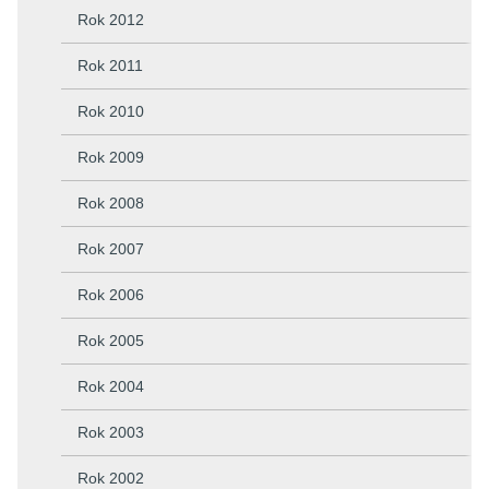
Rok 2012
Rok 2011
Rok 2010
Rok 2009
Rok 2008
Rok 2007
Rok 2006
Rok 2005
Rok 2004
Rok 2003
Rok 2002