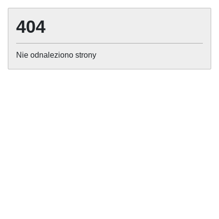
404
Nie odnaleziono strony