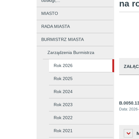
obsługi,...
na r
MIASTO
RADA MIASTA
BURMISTRZ MIASTA
Zarządzenia Burmistrza
Rok 2026
ZAŁĄC
Rok 2025
Rok 2024
B.0050.1
Rok 2023
Data:
2026-
Rok 2022
Rok 2021